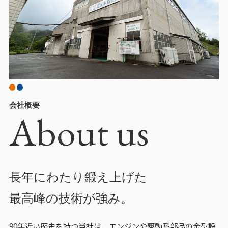
会社概要
About us
長年にわたり鍛え上げた
最高峰の技術が強み。
90年近い歴史を持つ当社は、エンジンや駆動系部品の金型設