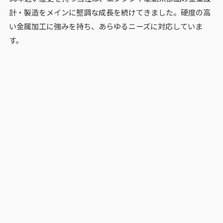
計・製造をメインに堅調な成長を続けてきました。硬度の高
い金属加工に強みを持ち、あらゆるニーズに対応していま
す。