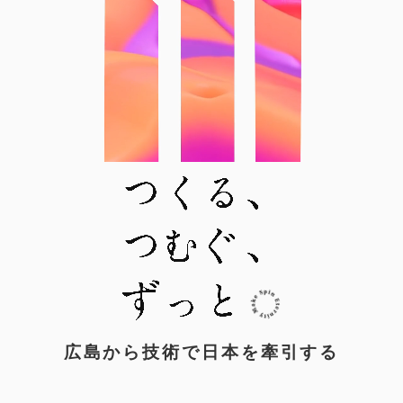
広島から技術で日本を牽引する