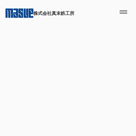
株式会社真末鉄工所